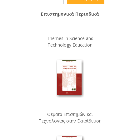
Επιστημονικά Περιοδικά
Themes in Science and
Technology Education
Θέματα Επιστημών και
Τεχνολογίας στην Εκπαίδευση