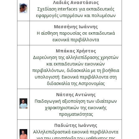
Λαδιάς Αναστάσιος
Σχεδίαση interfaces για εκπαιδευτικές
εφαρμογές υπερμέσων και πολυμέσων
Μεσσήνης Ιωάννης
Η αίσθηση παρουσίας σε εκπαιδευτικά
εικονικά περιβάλλοντα
Μπάκας Χρήστος
Διερεύνηση της αλληλεπίδρασης χρηστών
και εκπαιδευτικών εικονικών
περιβαλλόντων, διδασκαλία με τη βοήθεια
υπολογιστή: Εικονικά περιβάλλοντα στη
διδασκαλία της Αστρονομίας
Νάτσης Αντώνης
Παιδαγωγική αξιοποίηση των ιδιαίτερων
χαρακτηριστικών της εικονικής
πραγματικότητας
Παδιώτης Ιωάννης
Αλληλεπιδραστικά εικονικά περιβάλλοντα
για την υποστήριξη του μαθήματος της