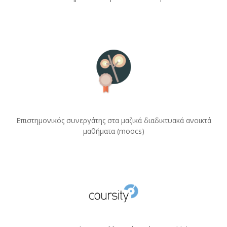
Επιστημονικός συνεργάτης στα μαζικά διαδικτυακά ανοικτά
μαθήματα (moocs)