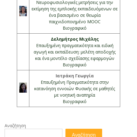
Νευροφυσιολογικές μετρήσεις για την
εκτίμηση της εμπλοκής εκπαιδευόμενων σε
ένα βασισμένο σε θεωρία
παιχνιδοποιημένο MOOC
Βιογραφικό
Δελημήτρος Μιχάλης
Επαυξημένη πραγματικότητα και ειδική
αγωγή και εκπαίδευση: μελέτη αποδοχής
και ένα μοντέλο σχεδίασης εφαρμογών
Βιογραφικό
Ιατράκη Γεωργία
Επαυξημένη Πραγματικότητα στην
κατανόηση εννοιών Φυσικής σε μαθητές
με νοητική αναπηρία
Βιογραφικό
Αναζήτηση
Αναζήτηση