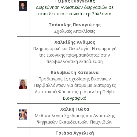
Τζίμας Ευάγγελ
ος
Διερεύνηση γνωστικών διεργασιών σε
εκπαιδευτικά εικονικά περιβάλλοντα
Τσάκαλης Παναγιώτης
Σχολικές Αποκλίσεις
Χαλκίδης Ανθιμος
Πληροφορική και Οικολογία. Η εφαρμογή
της εικονικής πραγματικότητας στην
περιβαλλοντική εκπαίδευση
Καλυβιώτη Κατερίνα
Προδιαγραφές σχεδίασης Εικονικών
Περιβαλλόντων για άτομα με Διαταραχές
Αυτιστικού Φάσματος: μία μελέτη Delphi
Βιογραφικό
Χαλκή Γιώτα
Μεθοδολογία Σχεδίασης και Ανάπτυξης
Ψηφιακών Εκπαιδευτικών Παιχνιδιών
Τσιάρα Αγγελική