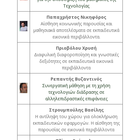
Τεχνολογίας
Παπαχρήστος Νικηφόρος
Αίσθηση κοινωνικής παρουσίας και
μαθησιακά αποτελέσματα σε εκπαιδευτικά
εικονικά περιβάλλοντα.
Πριοβόλου Χρυσή
Διαφυλική διαφοροποίηση και γνωστικές
δεξιότητες σε εκπαιδευτικά εικονικά
περιβάλλοντα
Ρεπαντής Βυζαντινός
Συνεργατική μάθηση με τη χρήση
τεχνολογιών διάδρασης σε
αλληλεπιδραστικές επιφάνειες
Στρουμπούλης Βασίλης
Η αντίληψη του χώρου για ολοκλήρωση
εκπαιδευτικών εφαρμογών. Η αίσθηση της
παρουσίας σε εικονικά περιβάλλοντα