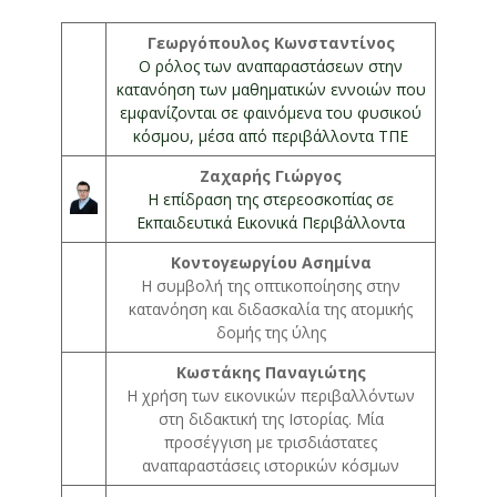
Γεωργόπουλος Κωνσταντίνος
Ο ρόλος των αναπαραστάσεων στην
κατανόηση των μαθηματικών εννοιών που
εμφανίζονται σε φαινόμενα του φυσικού
κόσμου, μέσα από περιβάλλοντα ΤΠΕ
Ζαχαρής Γιώργος
Η επίδραση της στερεοσκοπίας σε
Εκπαιδευτικά Εικονικά Περιβάλλοντα
Κοντογεωργίου Ασημίνα
Η συμβολή της οπτικοποίησης στην
κατανόηση και διδασκαλία της ατομικής
δομής της ύλης
Κωστάκης Παναγιώτης
Η χρήση των εικονικών περιβαλλόντων
στη διδακτική της Ιστορίας. Μία
προσέγγιση με τρισδιάστατες
αναπαραστάσεις ιστορικών κόσμων