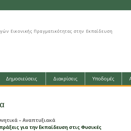
γών Εικονικής Πραγματικότητας στην Εκπαίδευση
Δημοσιεύσεις
Διακρίσεις
Υποδομές
α
ευνητικά – Αναπτυξιακά
πράξεις για την Εκπαίδευση στις Φυσικές