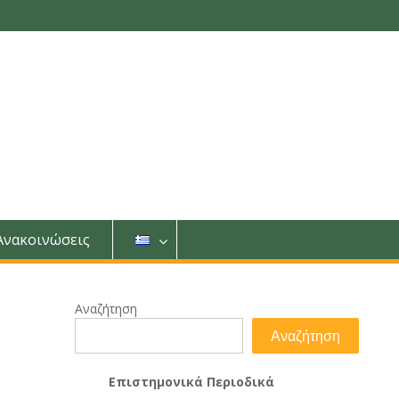
Ανακοινώσεις
Αναζήτηση
Αναζήτηση
Επιστημονικά Περιοδικά